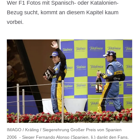
Wer F1 Fotos mit Spanisch- oder Katalonien-
Bezug sucht, kommt an diesem Kapitel kaum
vorbei.
IMAGO / Kräling / Siegerehrung Großer Preis von Spanien
2006
- Sieger Fernando Alonso (Spanien, li.) dankt den Fans,