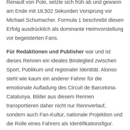
Renault von Pole, setzte sich früh ab und gewann
am Ende mit 18,502 Sekunden Vorsprung vor
Michael Schumacher. Formula 1 beschreibt diesen
Erfolg ausdrücklich als dominante Heimvorstellung
vor begeisterten Fans.
Für Redaktionen und Publisher
war und ist
dieses Rennen ein ideales Bindeglied zwischen
Sport, Publikum und regionaler Identität. Alonso
steht wie kaum ein anderer Fahrer für die
emotionale Aufladung des Circuit de Barcelona-
Catalunya. Bilder aus diesem Rennen
transportieren daher nicht nur Rennverlauf,
sondern auch Fan-Kultur, nationale Projektion und
die Rolle eines Fahrers als Identifikationsfigur.