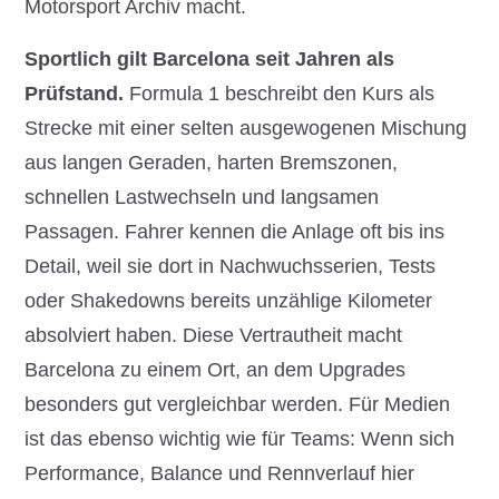
Motorsport Archiv macht.
Sportlich gilt Barcelona seit Jahren als
Prüfstand.
Formula 1 beschreibt den Kurs als
Strecke mit einer selten ausgewogenen Mischung
aus langen Geraden, harten Bremszonen,
schnellen Lastwechseln und langsamen
Passagen. Fahrer kennen die Anlage oft bis ins
Detail, weil sie dort in Nachwuchsserien, Tests
oder Shakedowns bereits unzählige Kilometer
absolviert haben. Diese Vertrautheit macht
Barcelona zu einem Ort, an dem Upgrades
besonders gut vergleichbar werden. Für Medien
ist das ebenso wichtig wie für Teams: Wenn sich
Performance, Balance und Rennverlauf hier