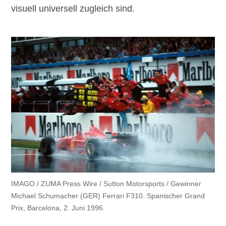
visuell universell zugleich sind.
IMAGO / ZUMA Press Wire / Sutton Motorsports / Gewinner
Michael Schumacher (GER) Ferrari F310. Spanischer Grand
Prix, Barcelona, 2. Juni 1996.