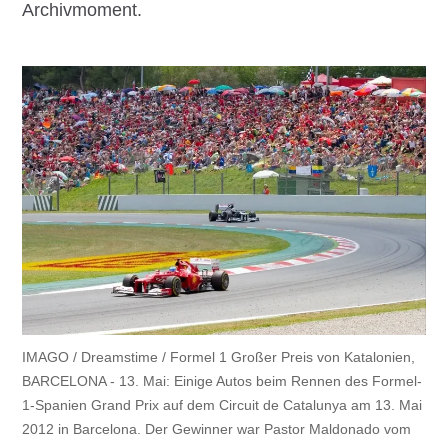
Archivmoment.
IMAGO / Dreamstime / Formel 1 Großer Preis von Katalonien,
BARCELONA - 13. Mai: Einige Autos beim Rennen des Formel-
1-Spanien Grand Prix auf dem Circuit de Catalunya am 13. Mai
2012 in Barcelona. Der Gewinner war Pastor Maldonado vom