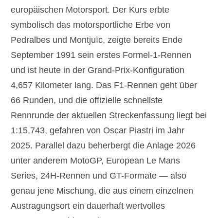
europäischen Motorsport. Der Kurs erbte
symbolisch das motorsportliche Erbe von
Pedralbes und Montjuïc, zeigte bereits Ende
September 1991 sein erstes Formel-1-Rennen
und ist heute in der Grand-Prix-Konfiguration
4,657 Kilometer lang. Das F1-Rennen geht über
66 Runden, und die offizielle schnellste
Rennrunde der aktuellen Streckenfassung liegt bei
1:15,743, gefahren von Oscar Piastri im Jahr
2025. Parallel dazu beherbergt die Anlage 2026
unter anderem MotoGP, European Le Mans
Series, 24H-Rennen und GT-Formate — also
genau jene Mischung, die aus einem einzelnen
Austragungsort ein dauerhaft wertvolles