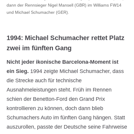
dann der Rennsieger Nigel Mansell (GBR) im Williams FW14
und Michael Schumacher (GER).
1994: Michael Schumacher rettet Platz
zwei im fünften Gang
Nicht jeder ikonische Barcelona-Moment ist
ein Sieg.
1994 zeigte Michael Schumacher, dass
die Strecke auch für technische
Ausnahmeleistungen steht. Früh im Rennen
schien der Benetton-Ford den Grand Prix
kontrollieren zu können, doch dann blieb
Schumachers Auto im fünften Gang hängen. Statt
auszurollen, passte der Deutsche seine Fahrweise