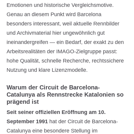
Emotionen und historische Vergleichsmotive.
Genau an diesem Punkt wird Barcelona
besonders interessant, weil aktuelle Rennbilder
und Archivmaterial hier ungewöhnlich gut
ineinandergreifen — ein Bedarf, der exakt zu den
Arbeitsrealitäten der IMAGO-Zielgruppe passt:
hohe Qualität, schnelle Recherche, rechtssichere
Nutzung und klare Lizenzmodelle.
Warum der Circuit de Barcelona-
Catalunya als Rennstrecke Katalonien so
prägend ist
Seit seiner offiziellen Eröffnung am 10.
September 1991
hat der Circuit de Barcelona-
Catalunya eine besondere Stellung im