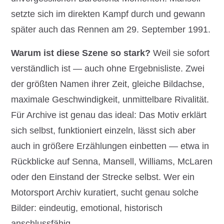
setzte sich im direkten Kampf durch und gewann
später auch das Rennen am 29. September 1991.
Warum ist diese Szene so stark?
Weil sie sofort
verständlich ist — auch ohne Ergebnisliste. Zwei
der größten Namen ihrer Zeit, gleiche Bildachse,
maximale Geschwindigkeit, unmittelbare Rivalität.
Für Archive ist genau das ideal: Das Motiv erklärt
sich selbst, funktioniert einzeln, lässt sich aber
auch in größere Erzählungen einbetten — etwa in
Rückblicke auf Senna, Mansell, Williams, McLaren
oder den Einstand der Strecke selbst. Wer ein
Motorsport Archiv kuratiert, sucht genau solche
Bilder: eindeutig, emotional, historisch
anschlussfähig.