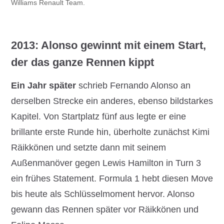
Williams Renault Team.
2013: Alonso gewinnt mit einem Start,
der das ganze Rennen kippt
Ein Jahr später
schrieb Fernando Alonso an
derselben Strecke ein anderes, ebenso bildstarkes
Kapitel. Von Startplatz fünf aus legte er eine
brillante erste Runde hin, überholte zunächst Kimi
Räikkönen und setzte dann mit seinem
Außenmanöver gegen Lewis Hamilton in Turn 3
ein frühes Statement. Formula 1 hebt diesen Move
bis heute als Schlüsselmoment hervor. Alonso
gewann das Rennen später vor Räikkönen und