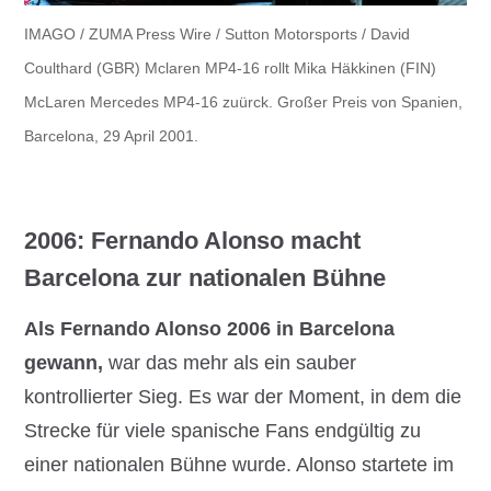
IMAGO / ZUMA Press Wire / Sutton Motorsports / David
Coulthard (GBR) Mclaren MP4-16 rollt Mika Häkkinen (FIN)
McLaren Mercedes MP4-16 zuürck. Großer Preis von Spanien,
Barcelona, 29 April 2001.
2006: Fernando Alonso macht
Barcelona zur nationalen Bühne
Als Fernando Alonso 2006 in Barcelona
gewann,
war das mehr als ein sauber
kontrollierter Sieg. Es war der Moment, in dem die
Strecke für viele spanische Fans endgültig zu
einer nationalen Bühne wurde. Alonso startete im