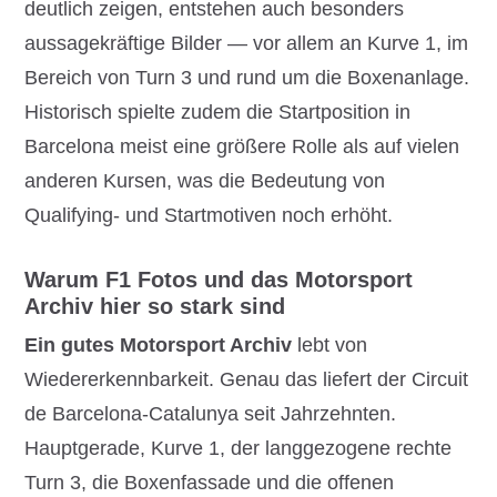
deutlich zeigen, entstehen auch besonders
aussagekräftige Bilder — vor allem an Kurve 1, im
Bereich von Turn 3 und rund um die Boxenanlage.
Historisch spielte zudem die Startposition in
Barcelona meist eine größere Rolle als auf vielen
anderen Kursen, was die Bedeutung von
Qualifying- und Startmotiven noch erhöht.
Warum F1 Fotos und das Motorsport
Archiv hier so stark sind
Ein gutes Motorsport Archiv
lebt von
Wiedererkennbarkeit. Genau das liefert der Circuit
de Barcelona-Catalunya seit Jahrzehnten.
Hauptgerade, Kurve 1, der langgezogene rechte
Turn 3, die Boxenfassade und die offenen