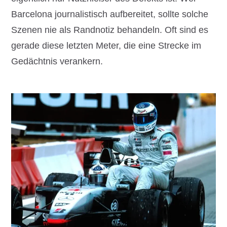
Barcelona journalistisch aufbereitet, sollte solche
Szenen nie als Randnotiz behandeln. Oft sind es
gerade diese letzten Meter, die eine Strecke im
Gedächtnis verankern.