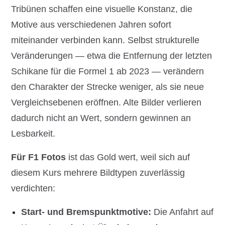
Tribünen schaffen eine visuelle Konstanz, die
Motive aus verschiedenen Jahren sofort
miteinander verbinden kann. Selbst strukturelle
Veränderungen — etwa die Entfernung der letzten
Schikane für die Formel 1 ab 2023 — verändern
den Charakter der Strecke weniger, als sie neue
Vergleichsebenen eröffnen. Alte Bilder verlieren
dadurch nicht an Wert, sondern gewinnen an
Lesbarkeit.
Für F1 Fotos
ist das Gold wert, weil sich auf
diesem Kurs mehrere Bildtypen zuverlässig
verdichten:
Start- und Bremspunktmotive:
Die Anfahrt auf