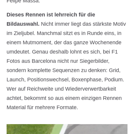
Felipe Massa.
Dieses Rennen ist lehrreich für die
Bildauswahl.
Nicht immer liegt das stärkste Motiv
im Zieljubel. Manchmal sitzt es in Runde eins, in
einem Mutmoment, der das ganze Wochenende
umdeutet. Genau deshalb lohnt es sich, bei F1
Fotos aus Barcelona nicht nur Siegerbilder,
sondern komplette Sequenzen zu denken: Grid,
Launch, Positionswechsel, Boxenphase, Podium.
Wer auf Reichweite und Wiederverwertbarkeit
achtet, bekommt so aus einem einzigen Rennen
Material für mehrere Formate.