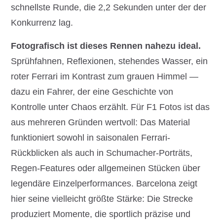
schnellste Runde, die 2,2 Sekunden unter der der
Konkurrenz lag.
Fotografisch ist dieses Rennen nahezu ideal.
Sprühfahnen, Reflexionen, stehendes Wasser, ein
roter Ferrari im Kontrast zum grauen Himmel —
dazu ein Fahrer, der eine Geschichte von
Kontrolle unter Chaos erzählt. Für F1 Fotos ist das
aus mehreren Gründen wertvoll: Das Material
funktioniert sowohl in saisonalen Ferrari-
Rückblicken als auch in Schumacher-Porträts,
Regen-Features oder allgemeinen Stücken über
legendäre Einzelperformances. Barcelona zeigt
hier seine vielleicht größte Stärke: Die Strecke
produziert Momente, die sportlich präzise und