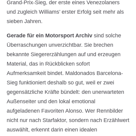
Grand-Prix-Sieg, der erste eines Venezolaners
und zugleich Williams’ erster Erfolg seit mehr als
sieben Jahren.
Gerade für ein Motorsport Archiv
sind solche
Überraschungen unverzichtbar. Sie brechen
bekannte Siegererzählungen auf und erzeugen
Material, das in Rückblicken sofort
Aufmerksamkeit bindet. Maldonados Barcelona-
Sieg funktioniert deshalb so gut, weil er zwei
gegensätzliche Kräfte bündelt: den unerwarteten
Außenseiter und den lokal emotional
aufgeladenen Favoriten Alonso. Wer Rennbilder
nicht nur nach Starfaktor, sondern nach Erzählwert
auswählt, erkennt darin einen idealen