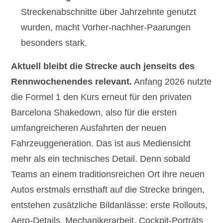
Streckenabschnitte über Jahrzehnte genutzt
wurden, macht Vorher-nachher-Paarungen
besonders stark.
Aktuell bleibt die Strecke auch jenseits des
Rennwochenendes relevant.
Anfang 2026 nutzte
die Formel 1 den Kurs erneut für den privaten
Barcelona Shakedown, also für die ersten
umfangreicheren Ausfahrten der neuen
Fahrzeuggeneration. Das ist aus Mediensicht
mehr als ein technisches Detail. Denn sobald
Teams an einem traditionsreichen Ort ihre neuen
Autos erstmals ernsthaft auf die Strecke bringen,
entstehen zusätzliche Bildanlässe: erste Rollouts,
Aero-Details, Mechanikerarbeit, Cockpit-Porträts