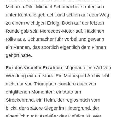
McLaren-Pilot Michael Schumacher strategisch
unter Kontrolle gebracht und schien auf dem Weg
zu einem wichtigen Erfolg. Doch auf der letzten
Runde gab sein Mercedes-Motor auf. Häkkinen
rollte aus, Schumacher fuhr vorbei und gewann
ein Rennen, das sportlich eigentlich dem Finnen
gehört hatte.
Für das visuelle Erzählen
ist genau diese Art von
Wendung extrem stark. Ein Motorsport Archiv lebt
nicht nur von Triumphen, sondern auch von
entglittenen Momenten: ein Auto am
Streckenrand, ein Helm, der reglos nach vorn
blickt, der spätere Sieger im Hintergrund, der
eigentlich nur Nutznießer des Defekts ist. Wer