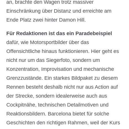
an, brachte den Wagen trotz massiver
Einschränkung über Distanz und erreichte am
Ende Platz zwei hinter Damon Hill.
Für Redaktionen ist das ein Paradebeispiel
dafür, wie Motorsportbilder über das
Offensichtliche hinaus funktionieren. Hier geht es
nicht nur um das Siegerfoto, sondern um
Konzentration, Improvisation und mechanische
Grenzzustände. Ein starkes Bildpaket zu diesem
Rennen besteht deshalb nicht nur aus Action auf
der Strecke, sondern idealerweise auch aus
Cockpitnähe, technischen Detailmotiven und
Reaktionsbildern. Barcelona bietet für solche
Geschichten den richtigen Rahmen, weil der Kurs