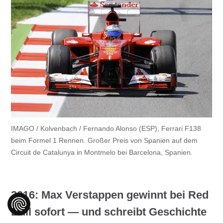
IMAGO / Kolvenbach / Fernando Alonso (ESP), Ferrari F138
beim Formel 1 Rennen. Großer Preis von Spanien auf dem
Circuit de Catalunya in Montmelo bei Barcelona, Spanien.
2016: Max Verstappen gewinnt bei Red
Bull sofort — und schreibt Geschichte