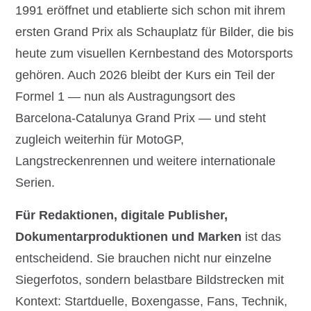
1991 eröffnet und etablierte sich schon mit ihrem
ersten Grand Prix als Schauplatz für Bilder, die bis
heute zum visuellen Kernbestand des Motorsports
gehören. Auch 2026 bleibt der Kurs ein Teil der
Formel 1 — nun als Austragungsort des
Barcelona-Catalunya Grand Prix — und steht
zugleich weiterhin für MotoGP,
Langstreckenrennen und weitere internationale
Serien.
Für Redaktionen, digitale Publisher,
Dokumentarproduktionen und Marken
ist das
entscheidend. Sie brauchen nicht nur einzelne
Siegerfotos, sondern belastbare Bildstrecken mit
Kontext: Startduelle, Boxengasse, Fans, Technik,