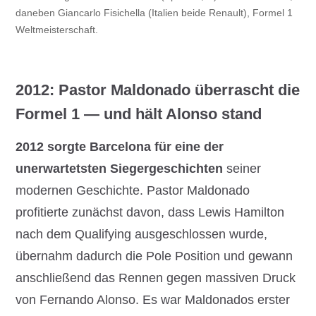
daneben Giancarlo Fisichella (Italien beide Renault), Formel 1
Weltmeisterschaft.
2012: Pastor Maldonado überrascht die
Formel 1 — und hält Alonso stand
2012 sorgte Barcelona für eine der
unerwartetsten Siegergeschichten
seiner
modernen Geschichte. Pastor Maldonado
profitierte zunächst davon, dass Lewis Hamilton
nach dem Qualifying ausgeschlossen wurde,
übernahm dadurch die Pole Position und gewann
anschließend das Rennen gegen massiven Druck
von Fernando Alonso. Es war Maldonados erster