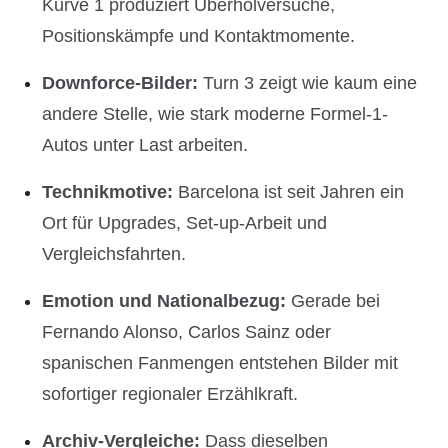
Kurve 1 produziert Überholversuche,
Positionskämpfe und Kontaktmomente.
Downforce-Bilder:
Turn 3 zeigt wie kaum eine
andere Stelle, wie stark moderne Formel-1-
Autos unter Last arbeiten.
Technikmotive:
Barcelona ist seit Jahren ein
Ort für Upgrades, Set-up-Arbeit und
Vergleichsfahrten.
Emotion und Nationalbezug:
Gerade bei
Fernando Alonso, Carlos Sainz oder
spanischen Fanmengen entstehen Bilder mit
sofortiger regionaler Erzählkraft.
Archiv-Vergleiche:
Dass dieselben