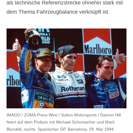
als technische Referenzstrecke ohnehin stark mit
dem Thema Fahrzeugbalance verknüpft ist.
IMAGO / ZUMA Press Wire / Sutton Motorsports / Damon Hill
feiert auf dem Podium mit Michael Schumacher und Mark
Blundell, rechts. Spanischer GP, Barcelona, 29. Mai 1994.