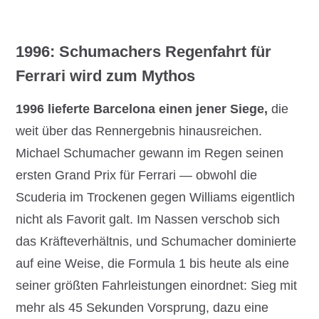
1996: Schumachers Regenfahrt für
Ferrari wird zum Mythos
1996 lieferte Barcelona einen jener Siege,
die
weit über das Rennergebnis hinausreichen.
Michael Schumacher gewann im Regen seinen
ersten Grand Prix für Ferrari — obwohl die
Scuderia im Trockenen gegen Williams eigentlich
nicht als Favorit galt. Im Nassen verschob sich
das Kräfteverhältnis, und Schumacher dominierte
auf eine Weise, die Formula 1 bis heute als eine
seiner größten Fahrleistungen einordnet: Sieg mit
mehr als 45 Sekunden Vorsprung, dazu eine