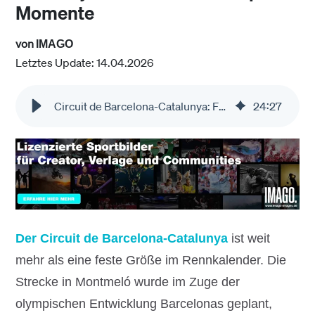
Momente
von
IMAGO
Letztes Update: 14.04.2026
Circuit de Barcelona-Catalunya: F1 Fotos & Archiv
24
:
27
Der Circuit de Barcelona-Catalunya
ist weit
mehr als eine feste Größe im Rennkalender. Die
Strecke in Montmeló wurde im Zuge der
olympischen Entwicklung Barcelonas geplant,