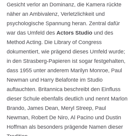
Gesicht verlor an Dominanz, die Kamera rückte
näher an Ambivalenz, Verletzlichkeit und
psychologische Spannung heran. Zentral dafür
war das Umfeld des
Actors Studio
und des
Method Acting. Die Library of Congress
dokumentiert, wie prägend dieses Umfeld wurde;
in den Strasberg-Papieren ist sogar festgehalten,
dass 1955 unter anderem Marilyn Monroe, Paul
Newman und Harry Belafonte im Studio
auftauchten. Britannica beschreibt den Einfluss
dieser Schule ebenfalls deutlich und nennt Marlon
Brando, James Dean, Meryl Streep, Paul
Newman, Robert De Niro, Al Pacino und Dustin
Hoffman als besonders prägende Namen dieser