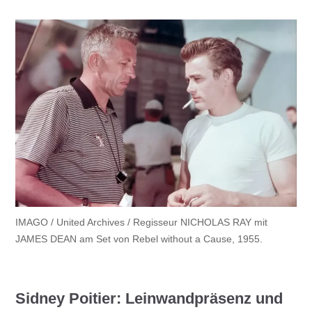
IMAGO / United Archives / Regisseur NICHOLAS RAY mit
JAMES DEAN am Set von Rebel without a Cause, 1955.
Sidney Poitier: Leinwandpräsenz und