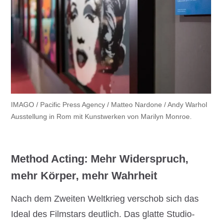
IMAGO / Pacific Press Agency / Matteo Nardone / Andy Warhol
Ausstellung in Rom mit Kunstwerken von Marilyn Monroe.
Method Acting: Mehr Widerspruch,
mehr Körper, mehr Wahrheit
Nach dem Zweiten Weltkrieg verschob sich das
Ideal des Filmstars deutlich. Das glatte Studio-