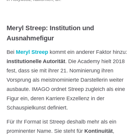
Meryl Streep: Institution und
Ausnahmefigur
Bei
Meryl Streep
kommt ein anderer Faktor hinzu:
institutionelle Autorität
. Die Academy hielt 2018
fest, dass sie mit ihrer 21. Nominierung ihren
Vorsprung als meistnominierte Darstellerin weiter
ausbaute. IMAGO ordnet Streep zugleich als eine
Figur ein, deren Karriere Exzellenz in der
Schauspielkunst definiert.
Für Ihr Format ist Streep deshalb mehr als ein
prominenter Name. Sie steht für
Kontinuität
,