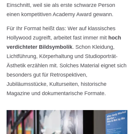
Einschnitt, weil sie als erste schwarze Person
einen kompetitiven Academy Award gewann.
Für Ihr Format heißt das: Wer auf klassisches
Hollywood zugreift, arbeitet fast immer mit
hoch
verdichteter Bildsymbolik
. Schon Kleidung,
Lichtführung, Körperhaltung und Studioporträt-
Ästhetik erzählen mit. Solches Material eignet sich
besonders gut für Retrospektiven,
Jubiläumsstücke, Kulturseiten, historische
Magazine und dokumentarische Formate.