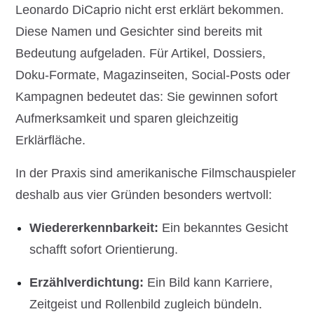
Leonardo DiCaprio nicht erst erklärt bekommen.
Diese Namen und Gesichter sind bereits mit
Bedeutung aufgeladen. Für Artikel, Dossiers,
Doku-Formate, Magazinseiten, Social-Posts oder
Kampagnen bedeutet das: Sie gewinnen sofort
Aufmerksamkeit und sparen gleichzeitig
Erklärfläche.
In der Praxis sind amerikanische Filmschauspieler
deshalb aus vier Gründen besonders wertvoll:
Wiedererkennbarkeit:
Ein bekanntes Gesicht
schafft sofort Orientierung.
Erzählverdichtung:
Ein Bild kann Karriere,
Zeitgeist und Rollenbild zugleich bündeln.