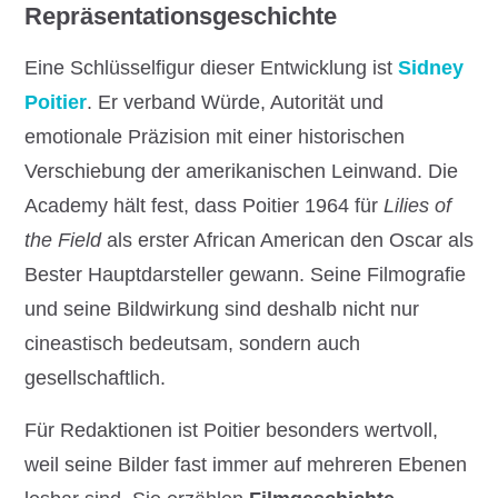
Repräsentationsgeschichte
Eine Schlüsselfigur dieser Entwicklung ist
Sidney
Poitier
. Er verband Würde, Autorität und
emotionale Präzision mit einer historischen
Verschiebung der amerikanischen Leinwand. Die
Academy hält fest, dass Poitier 1964 für
Lilies of
the Field
als erster African American den Oscar als
Bester Hauptdarsteller gewann. Seine Filmografie
und seine Bildwirkung sind deshalb nicht nur
cineastisch bedeutsam, sondern auch
gesellschaftlich.
Für Redaktionen ist Poitier besonders wertvoll,
weil seine Bilder fast immer auf mehreren Ebenen