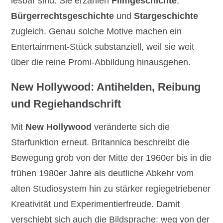
lesbar sind. Sie erzählen
Filmgeschichte
,
Bürgerrechtsgeschichte
und
Stargeschichte
zugleich. Genau solche Motive machen ein
Entertainment-Stück substanziell, weil sie weit
über die reine Promi-Abbildung hinausgehen.
New Hollywood: Antihelden, Reibung
und Regiehandschrift
Mit
New Hollywood
veränderte sich die
Starfunktion erneut. Britannica beschreibt die
Bewegung grob von der Mitte der 1960er bis in die
frühen 1980er Jahre als deutliche Abkehr vom
alten Studiosystem hin zu stärker regiegetriebener
Kreativität und Experimentierfreude. Damit
verschiebt sich auch die Bildsprache: weg von der