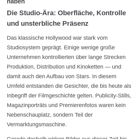
haben
Die Studio-Ära: Oberfläche, Kontrolle
und unsterbliche Präsenz
Das klassische Hollywood war stark vom
Studiosystem geprägt. Einige wenige große
Unternehmen kontrollierten über lange Strecken
Produktion, Distribution und Kinoketten — und
damit auch den Aufbau von Stars. In diesem
Umfeld entstanden die Gesichter, die bis heute als
Inbegriff der Filmgeschichte gelten. Publicity-Stills,
Magazinporträts und Premierenfotos waren kein
Nebenschauplatz, sondern Teil der
Vermarktungsmaschine.