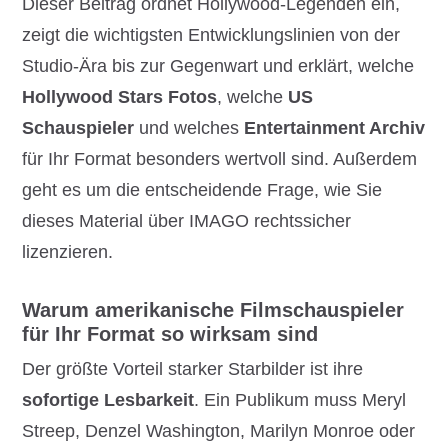
Dieser Beitrag ordnet Hollywood-Legenden ein,
zeigt die wichtigsten Entwicklungslinien von der
Studio-Ära bis zur Gegenwart und erklärt, welche
Hollywood Stars Fotos
, welche
US
Schauspieler
und welches
Entertainment Archiv
für Ihr Format besonders wertvoll sind. Außerdem
geht es um die entscheidende Frage, wie Sie
dieses Material über IMAGO rechtssicher
lizenzieren.
Warum amerikanische Filmschauspieler
für Ihr Format so wirksam sind
Der größte Vorteil starker Starbilder ist ihre
sofortige Lesbarkeit
. Ein Publikum muss Meryl
Streep, Denzel Washington, Marilyn Monroe oder