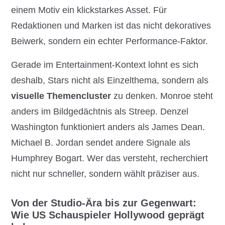
einem Motiv ein klickstarkes Asset. Für
Redaktionen und Marken ist das nicht dekoratives
Beiwerk, sondern ein echter Performance-Faktor.
Gerade im Entertainment-Kontext lohnt es sich
deshalb, Stars nicht als Einzelthema, sondern als
visuelle Themencluster
zu denken. Monroe steht
anders im Bildgedächtnis als Streep. Denzel
Washington funktioniert anders als James Dean.
Michael B. Jordan sendet andere Signale als
Humphrey Bogart. Wer das versteht, recherchiert
nicht nur schneller, sondern wählt präziser aus.
Von der Studio-Ära bis zur Gegenwart:
Wie US Schauspieler Hollywood geprägt