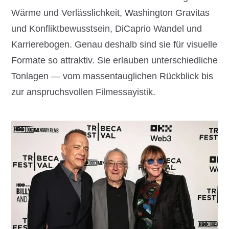
Wärme und Verlässlichkeit, Washington Gravitas
und Konfliktbewusstsein, DiCaprio Wandel und
Karrierebogen. Genau deshalb sind sie für visuelle
Formate so attraktiv. Sie erlauben unterschiedliche
Tonlagen — vom massentauglichen Rückblick bis
zur anspruchsvollen Filmessayistik.