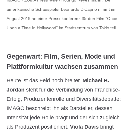
amerikanische Schauspieler Leonardo DiCaprio nimmt im
August 2019 an einer Pressekonferenz für den Film "Once
Upon a Time In Hollywood" im Stadtzentrum von Tokio teil.
Gegenwart: Film, Serien, Mode und
Plattformkultur wachsen zusammen
Heute ist das Feld noch breiter.
Michael B.
Jordan
steht für die Verbindung von Franchise-
Erfolg, Produzentenrolle und Diversitätsdebatte;
IMAGO beschreibt ihn als Darsteller, dessen
Intensität jede Rolle prägt und der sich zugleich
als Produzent positioniert.
Viola Davis
bringt