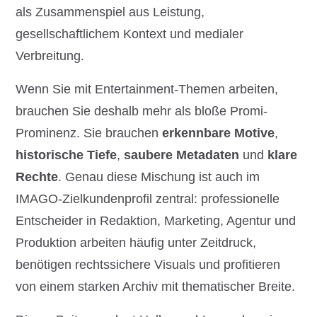
als Zusammenspiel aus Leistung,
gesellschaftlichem Kontext und medialer
Verbreitung.
Wenn Sie mit Entertainment-Themen arbeiten,
brauchen Sie deshalb mehr als bloße Promi-
Prominenz. Sie brauchen
erkennbare Motive
,
historische Tiefe
,
saubere Metadaten
und
klare
Rechte
. Genau diese Mischung ist auch im
IMAGO-Zielkundenprofil zentral: professionelle
Entscheider in Redaktion, Marketing, Agentur und
Produktion arbeiten häufig unter Zeitdruck,
benötigen rechtssichere Visuals und profitieren
von einem starken Archiv mit thematischer Breite.