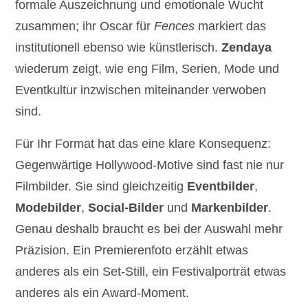
formale Auszeichnung und emotionale Wucht
zusammen; ihr Oscar für
Fences
markiert das
institutionell ebenso wie künstlerisch.
Zendaya
wiederum zeigt, wie eng Film, Serien, Mode und
Eventkultur inzwischen miteinander verwoben
sind.
Für Ihr Format hat das eine klare Konsequenz:
Gegenwärtige Hollywood-Motive sind fast nie nur
Filmbilder. Sie sind gleichzeitig
Eventbilder
,
Modebilder
,
Social-Bilder
und
Markenbilder
.
Genau deshalb braucht es bei der Auswahl mehr
Präzision. Ein Premierenfoto erzählt etwas
anderes als ein Set-Still, ein Festivalporträt etwas
anderes als ein Award-Moment.