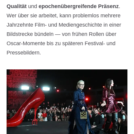
Qualität
und
epochenübergreifende Präsenz
.
Wer über sie arbeitet, kann problemlos mehrere
Jahrzehnte Film- und Mediengeschichte in einer
Bildstrecke bündeln — von frühen Rollen über
Oscar-Momente bis zu späteren Festival- und
Pressebildern.