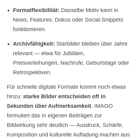
Formatflexibilität:
Dasselbe Motiv kann in
News, Features, Dokus oder Social-Snippets
funktionieren.
Archivfähigkeit:
Starbilder bleiben über Jahre
relevant — etwa für Jubiläen,
Preisverleihungen, Nachrufe, Geburtstage oder
Retrospektiven.
Für schnelle digitale Formate kommt noch etwas
hinzu:
starke Bilder entscheiden oft in
Sekunden über Aufmerksamkeit
. IMAGO
formuliert das in eigenen Beiträgen zur
Bildwirkung sehr deutlich — Ausdruck, Schärfe,
Komposition und kulturelle Aufladung machen aus