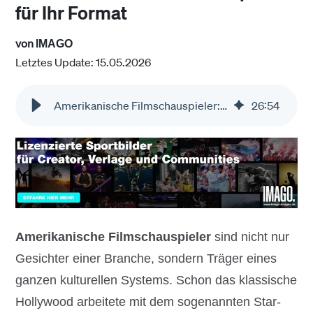
für Ihr Format
von
IMAGO
Letztes Update: 15.05.2026
Amerikanische Filmschauspieler: Hollywood Stars Fotos
26
:
54
Amerikanische Filmschauspieler
sind nicht nur
Gesichter einer Branche, sondern Träger eines
ganzen kulturellen Systems. Schon das klassische
Hollywood arbeitete mit dem sogenannten Star-