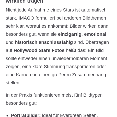
wirklich tragen
Nicht jede Aufnahme eines Stars ist automatisch
stark. IMAGO formuliert bei anderen Bildthemen
sehr klar, worauf es ankommt: Bilder wirken dann
besonders gut, wenn sie
einzigartig
,
emotional
und
historisch anschlussfähig
sind. Übertragen
auf
Hollywood Stars Fotos
heißt das: Ein Bild
sollte entweder einen unwiederholbaren Moment
zeigen, eine klare Stimmung transportieren oder
eine Karriere in einen größeren Zusammenhang
stellen.
In der Praxis funktionieren meist fünf Bildtypen
besonders gut:
Porträtbilder:
ideal für Evergreen-Seiten,