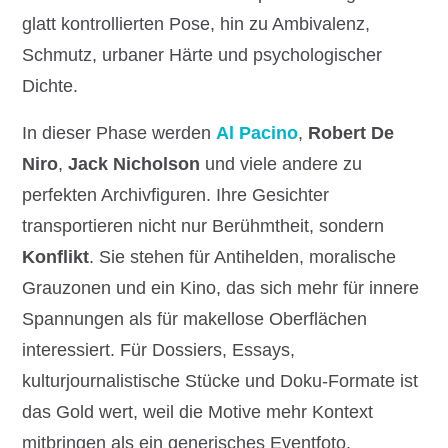
glatt kontrollierten Pose, hin zu Ambivalenz,
Schmutz, urbaner Härte und psychologischer
Dichte.
In dieser Phase werden
Al Pacino
,
Robert De
Niro
,
Jack Nicholson
und viele andere zu
perfekten Archivfiguren. Ihre Gesichter
transportieren nicht nur Berühmtheit, sondern
Konflikt
. Sie stehen für Antihelden, moralische
Grauzonen und ein Kino, das sich mehr für innere
Spannungen als für makellose Oberflächen
interessiert. Für Dossiers, Essays,
kulturjournalistische Stücke und Doku-Formate ist
das Gold wert, weil die Motive mehr Kontext
mitbringen als ein generisches Eventfoto.