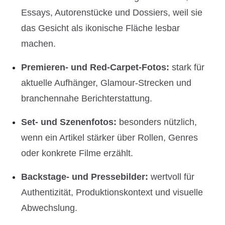
Essays, Autorenstücke und Dossiers, weil sie
das Gesicht als ikonische Fläche lesbar
machen.
Premieren- und Red-Carpet-Fotos:
stark für
aktuelle Aufhänger, Glamour-Strecken und
branchennahe Berichterstattung.
Set- und Szenenfotos:
besonders nützlich,
wenn ein Artikel stärker über Rollen, Genres
oder konkrete Filme erzählt.
Backstage- und Pressebilder:
wertvoll für
Authentizität, Produktionskontext und visuelle
Abwechslung.