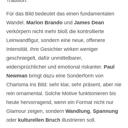
Tradition.
Für das Bild bedeutet das einen fundamentalen
Wandel.
Marlon Brando
und
James Dean
verkörpern nicht mehr bloß die kontrollierte
Leinwandfigur, sondern eine neue, offenere
Intensität. Ihre Gesichter wirken weniger
geschniegelt, dafür unmittelbarer,
widersprüchlicher und emotional riskanter.
Paul
Newman
bringt dazu eine Sonderform von
Charisma ins Bild: sehr klar, sehr präsent, aber nie
rein ornamental. Solche Motive funktionieren bis
heute hervorragend, wenn ein Format nicht nur
Glamour zeigen, sondern
Wandlung
,
Spannung
oder
kulturellen Bruch
illustrieren soll.