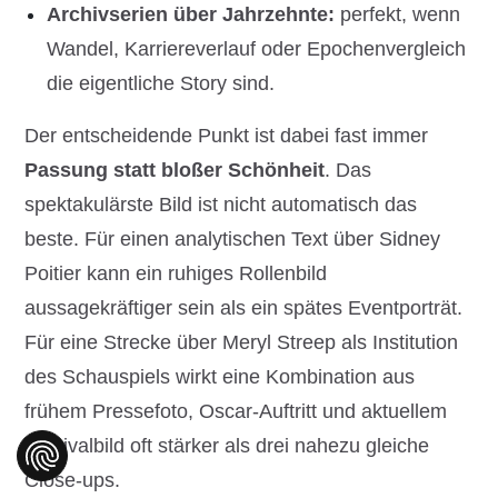
Archivserien über Jahrzehnte:
perfekt, wenn
Wandel, Karriereverlauf oder Epochenvergleich
die eigentliche Story sind.
Der entscheidende Punkt ist dabei fast immer
Passung statt bloßer Schönheit
. Das
spektakulärste Bild ist nicht automatisch das
beste. Für einen analytischen Text über Sidney
Poitier kann ein ruhiges Rollenbild
aussagekräftiger sein als ein spätes Eventporträt.
Für eine Strecke über Meryl Streep als Institution
des Schauspiels wirkt eine Kombination aus
frühem Pressefoto, Oscar-Auftritt und aktuellem
Festivalbild oft stärker als drei nahezu gleiche
Close-ups.