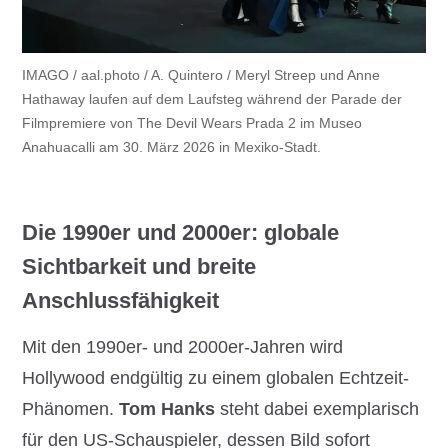
IMAGO / aal.photo / A. Quintero / Meryl Streep und Anne
Hathaway laufen auf dem Laufsteg während der Parade der
Filmpremiere von The Devil Wears Prada 2 im Museo
Anahuacalli am 30. März 2026 in Mexiko-Stadt.
Die 1990er und 2000er: globale
Sichtbarkeit und breite
Anschlussfähigkeit
Mit den 1990er- und 2000er-Jahren wird
Hollywood endgültig zu einem globalen Echtzeit-
Phänomen.
Tom Hanks
steht dabei exemplarisch
für den US-Schauspieler, dessen Bild sofort