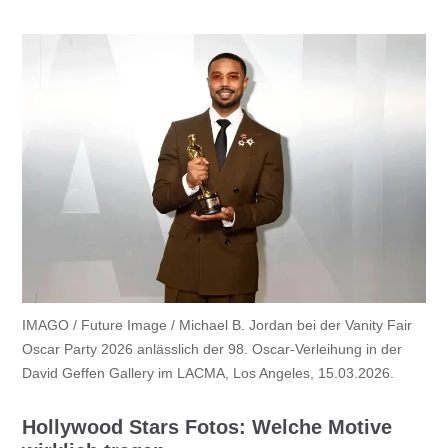
IMAGO / Future Image / Michael B. Jordan bei der Vanity Fair
Oscar Party 2026 anlässlich der 98. Oscar-Verleihung in der
David Geffen Gallery im LACMA, Los Angeles, 15.03.2026.
Hollywood Stars Fotos: Welche Motive