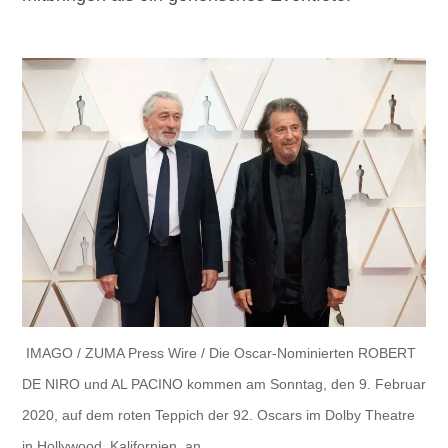
IMAGO / ZUMA Press Wire / Die Oscar-Nominierten ROBERT
DE NIRO und AL PACINO kommen am Sonntag, den 9. Februar
2020, auf dem roten Teppich der 92. Oscars im Dolby Theatre
in Hollywood, Kalifornien, an.