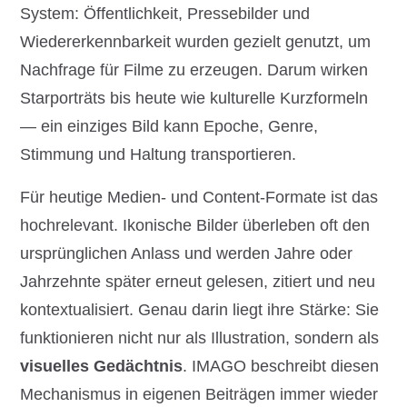
System: Öffentlichkeit, Pressebilder und
Wiedererkennbarkeit wurden gezielt genutzt, um
Nachfrage für Filme zu erzeugen. Darum wirken
Starporträts bis heute wie kulturelle Kurzformeln
— ein einziges Bild kann Epoche, Genre,
Stimmung und Haltung transportieren.
Für heutige Medien- und Content-Formate ist das
hochrelevant. Ikonische Bilder überleben oft den
ursprünglichen Anlass und werden Jahre oder
Jahrzehnte später erneut gelesen, zitiert und neu
kontextualisiert. Genau darin liegt ihre Stärke: Sie
funktionieren nicht nur als Illustration, sondern als
visuelles Gedächtnis
. IMAGO beschreibt diesen
Mechanismus in eigenen Beiträgen immer wieder